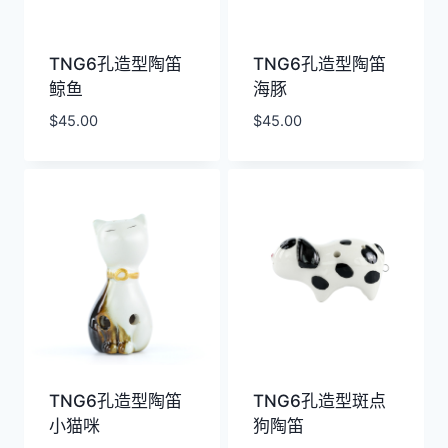
TNG6孔造型陶笛
TNG6孔造型陶笛
鲸鱼
海豚
$
45.00
$
45.00
TNG6孔造型陶笛
TNG6孔造型斑点
小猫咪
狗陶笛