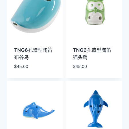
TNG6孔造型陶笛
TNG6孔造型陶笛
布谷鸟
猫头鹰
$
45.00
$
45.00