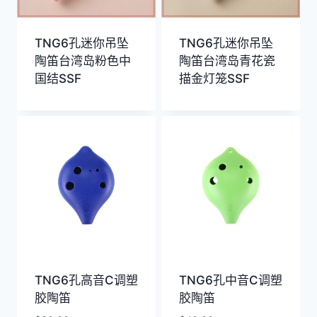
TNG6孔迷你吊坠
TNG6孔迷你吊坠
陶笛台湾岛粉色中
陶笛台湾岛青花瓷
国结SSF
描金灯笼SSF
TNG6孔高音C调塑
TNG6孔中音C调塑
胶陶笛
胶陶笛