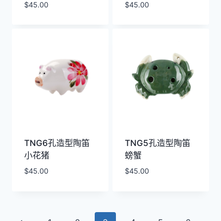
$
45.00
$
45.00
TNG6孔造型陶笛
TNG5孔造型陶笛
小花猪
螃蟹
$
45.00
$
45.00